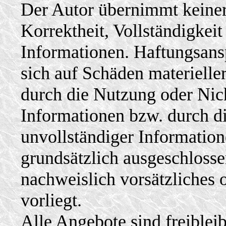
Der Autor übernimmt keinerl
Korrektheit, Vollständigkeit 
Informationen. Haftungsans
sich auf Schäden materieller
durch die Nutzung oder Nic
Informationen bzw. durch di
unvollständiger Information
grundsätzlich ausgeschlossen
nachweislich vorsätzliches 
vorliegt.
Alle Angebote sind freiblei