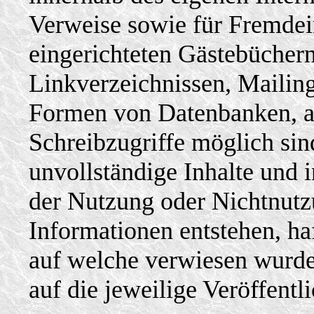
Verweise sowie für Fremdei
eingerichteten Gästebüchern
Linkverzeichnissen, Mailing
Formen von Datenbanken, au
Schreibzugriffe möglich sind
unvollständige Inhalte und 
der Nutzung oder Nichtnutz
Informationen entstehen, haf
auf welche verwiesen wurde,
auf die jeweilige Veröffentl