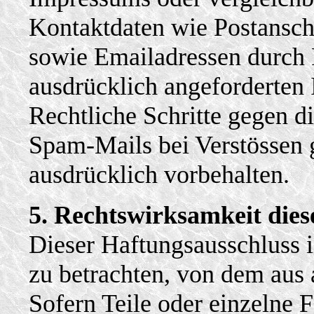
Kontaktdaten wie Postansch
sowie Emailadressen durch 
ausdrücklich angeforderten I
Rechtliche Schritte gegen d
Spam-Mails bei Verstössen 
ausdrücklich vorbehalten.
5. Rechtswirksamkeit dies
Dieser Haftungsausschluss is
zu betrachten, von dem aus 
Sofern Teile oder einzelne 