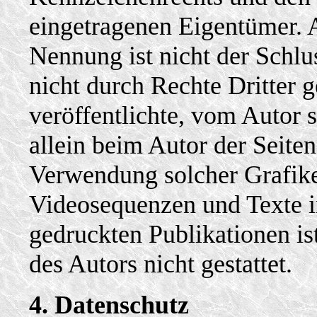
eingetragenen Eigentümer. A
Nennung ist nicht der Schlu
nicht durch Rechte Dritter 
veröffentlichte, vom Autor se
allein beim Autor der Seiten
Verwendung solcher Grafik
Videosequenzen und Texte i
gedruckten Publikationen i
des Autors nicht gestattet.
4. Datenschutz