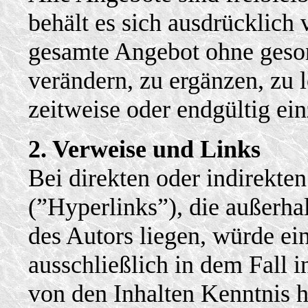
behält es sich ausdrücklich v
gesamte Angebot ohne geso
verändern, zu ergänzen, zu 
zeitweise oder endgültig ein
2. Verweise und Links
Bei direkten oder indirekte
(”Hyperlinks”), die außerha
des Autors liegen, würde ei
ausschließlich in dem Fall i
von den Inhalten Kenntnis h