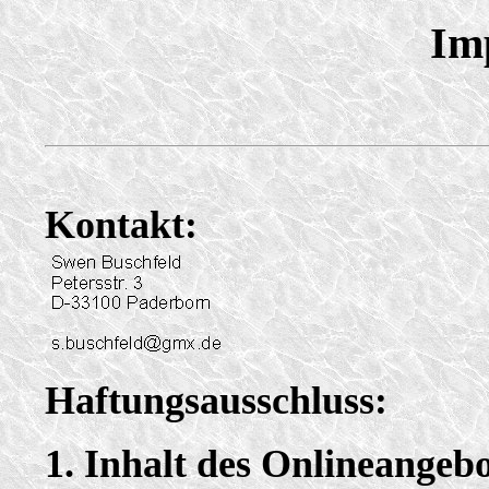
Im
Kontakt:
Haftungsausschluss:
1. Inhalt des Onlineangebo