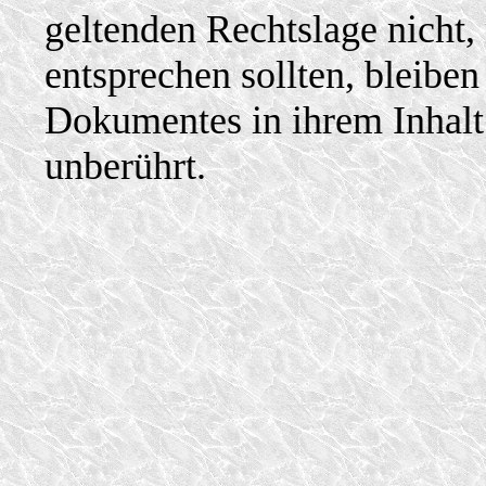
geltenden Rechtslage nicht, 
entsprechen sollten, bleiben
Dokumentes in ihrem Inhalt 
unberührt.